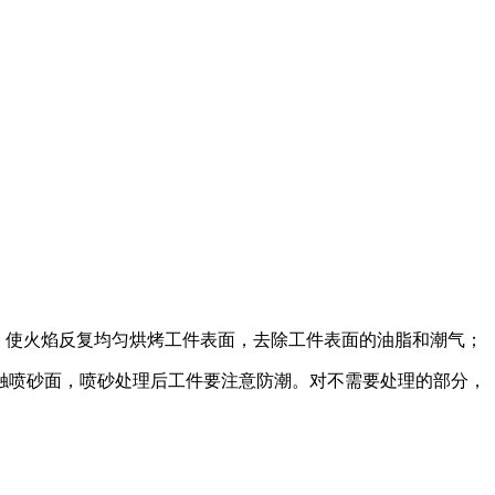
的速度，使火焰反复均匀烘烤工件表面，去除工件表面的油脂和潮气；
接触喷砂面，喷砂处理后工件要注意防潮。对不需要处理的部分，