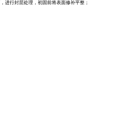
表面，进行封层处理，初固前将表面修补平整；