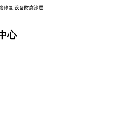
磨修复,设备防腐涂层