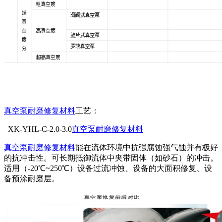
真空泵耐磨修复材料
工艺：
XK-YHL-C-2.0-3.0
真空泵耐磨修复材料
真空泵耐磨修复材料
能在流体环境中抗强腐蚀强气蚀并有极好
的抗冲击性。可长期抵御流体中夹带固体（如砂石）的冲击。
适用（-20℃~250℃）设备过流冲蚀、设备的大面积修复、设
备预涂耐磨层。