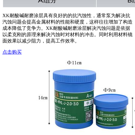
XK耐酸碱耐磨涂层具有良好的的抗汽蚀性，通常泵为解决抗
汽蚀问题会提高金属材料的性能和硬度，这样往往增加了构造
成本降低了竞争力。XK耐酸碱耐磨涂层解决汽蚀问题是依据
以柔克刚的原理来解决汽蚀时对材料的冲击。同时利用材料镜
面效果以减少阻力，提高工作效率。
点击购买